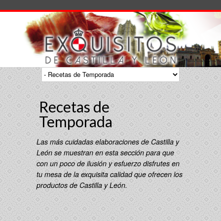
Recetas de
Temporada
Las más cuidadas elaboraciones de Castilla y
León se muestran en esta sección para que
con un poco de ilusión y esfuerzo disfrutes en
tu mesa de la exquisita calidad que ofrecen los
productos de Castilla y León.