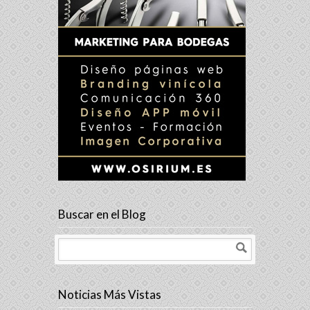
Buscar en el Blog
Noticias Más Vistas