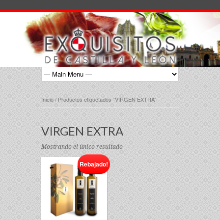
Inicio
/ Productos etiquetados “VIRGEN EXTRA”
VIRGEN EXTRA
Mostrando el único resultado
Rebajado!