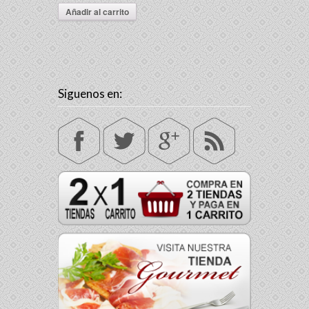
Añadir al carrito
Siguenos en: