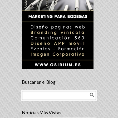
Buscar en el Blog
Noticias Más Vistas