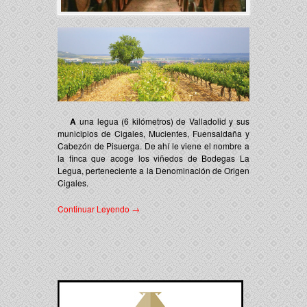
A
una legua (6 kilómetros) de Valladolid y sus
municipios de Cigales, Mucientes, Fuensaldaña y
Cabezón de Pisuerga. De ahí le viene el nombre a
la finca que acoge los viñedos de
Bodegas La
Legua
, perteneciente a la
Denominación de Origen
Cigales
.
Continuar Leyendo →