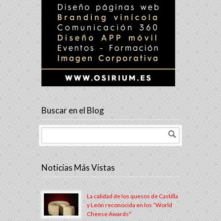
Buscar en el Blog
Noticias Más Vistas
La calidad de los quesos de Castilla
y León reconocida en los “World
Cheese Awards"