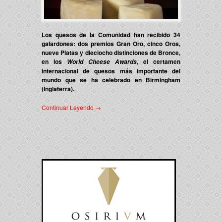
Los quesos de la Comunidad han recibido 34
galardones: dos premios Gran Oro, cinco Oros,
nueve Platas y dieciocho distinciones de Bronce,
en los
, el certamen
World Cheese Awards
internacional de quesos más importante del
mundo que se ha celebrado en Birmingham
(Inglaterra).
Continuar Leyendo →