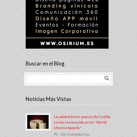
Buscar en el Blog
Noticias Más Vistas
La calidad de los quesos de Castilla
y León reconocida en los “World
Cheese Awards"
Sin Comentarios.