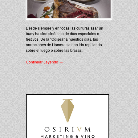
Desde siempre y en todas las culturas asar un
buey ha sido sinónimo de días especiales o
festivos. De la “Odisea” a nuestros días, las
narraciones de Homero se han ido repitiendo
sobre el fuego o sobre las brasas.
Continuar Leyendo →