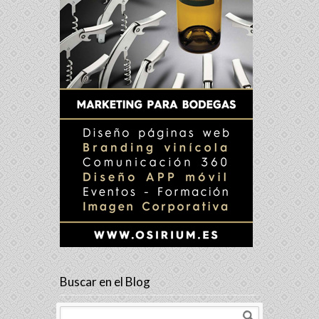
Buscar en el Blog