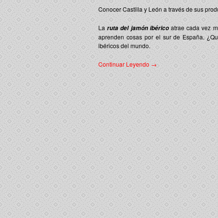
Conocer Castilla y León a través de sus prod
La
atrae cada vez m
ruta del jamón ibérico
aprenden cosas por el sur de España. ¿Qui
ibéricos del mundo.
Continuar Leyendo →