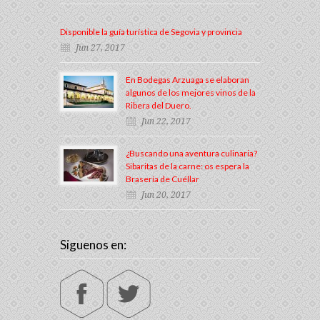
Disponible la guía turística de Segovia y provincia
Jun 27, 2017
En Bodegas Arzuaga se elaboran
algunos de los mejores vinos de la
Ribera del Duero.
Jun 22, 2017
¿Buscando una aventura culinaria?
Sibaritas de la carne: os espera la
Brasería de Cuéllar
Jun 20, 2017
Siguenos en: