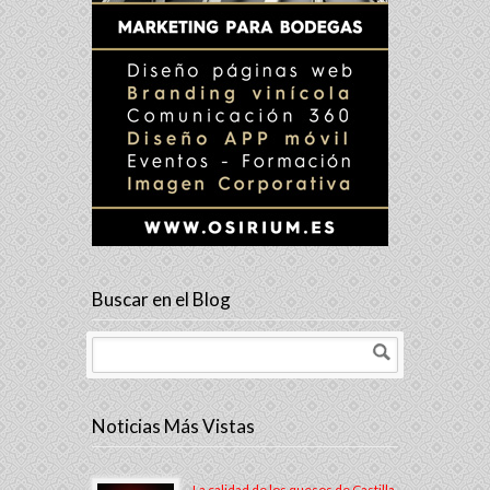
Buscar en el Blog
Noticias Más Vistas
La calidad de los quesos de Castilla