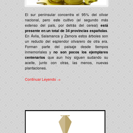
El sur peninsular concentra el 95% del olivar
nacional, pero este cultivo (el segundo más
extenso del país, por detrás del cereal)
está
presente en un total de 34 provincias españolas
.
En Ávila, Salamanca y Zamora estos árboles son
un reducto del esplendor olivarero de otra era.
Forman parte del paisaje desde tiempos
inmemoriales y
no son pocos los ejemplares
centenarios
que aun hoy siguen sudando su
aceite, junto con otras, las menos, nuevas
plantaciones.
Continuar Leyendo →