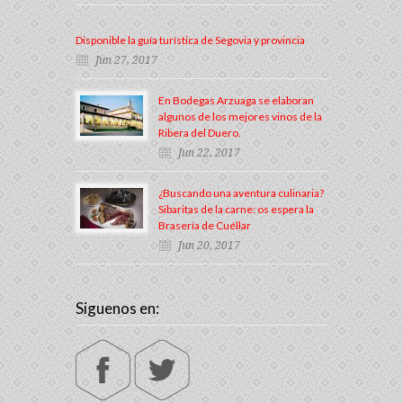
Disponible la guía turística de Segovia y provincia
Jun 27, 2017
En Bodegas Arzuaga se elaboran
algunos de los mejores vinos de la
Ribera del Duero.
Jun 22, 2017
¿Buscando una aventura culinaria?
Sibaritas de la carne: os espera la
Brasería de Cuéllar
Jun 20, 2017
Siguenos en: