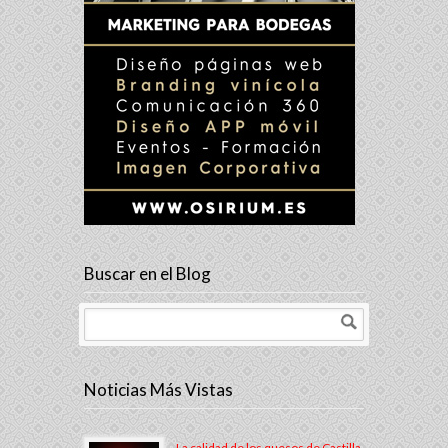
Buscar en el Blog
Noticias Más Vistas
La calidad de los quesos de Castilla