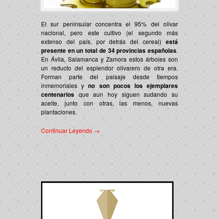
El sur peninsular concentra el 95% del olivar
nacional, pero este cultivo (el segundo más
extenso del país, por detrás del cereal)
está
presente en un total de 34 provincias españolas
.
En Ávila, Salamanca y Zamora estos árboles son
un reducto del esplendor olivarero de otra era.
Forman parte del paisaje desde tiempos
inmemoriales y
no son pocos los ejemplares
centenarios
que aun hoy siguen sudando su
aceite, junto con otras, las menos, nuevas
plantaciones.
Continuar Leyendo →